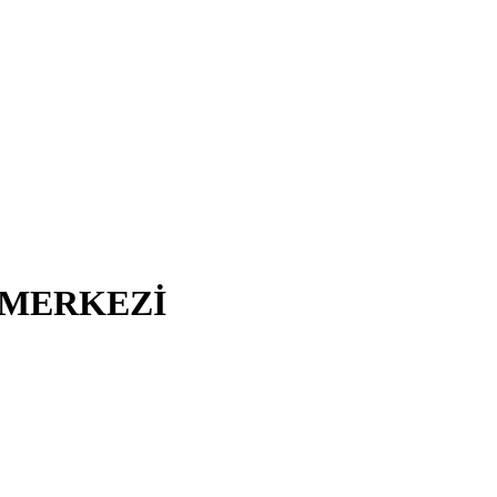
I MERKEZİ