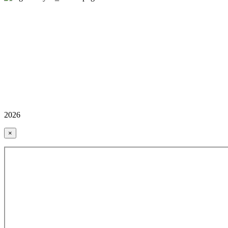
2026
×